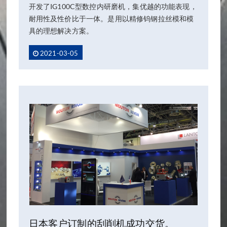
开发了IG100C型数控内研磨机，集优越的功能表现，
耐用性及性价比于一体。是用以精修钨钢拉丝模和模
具的理想解决方案。
2021-03-05
日本客户订制的刮削机成功交货。