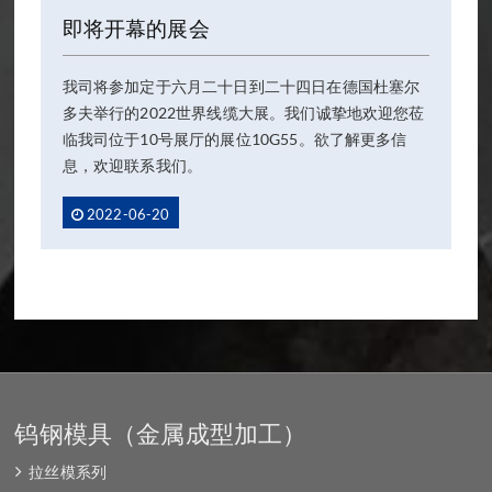
即将开幕的展会
我司将参加定于六月二十日到二十四日在德国杜塞尔
多夫举行的2022世界线缆大展。我们诚挚地欢迎您莅
临我司位于10号展厅的展位10G55。欲了解更多信
息，欢迎联系我们。
2022-06-20
钨钢模具（金属成型加工）
拉丝模系列