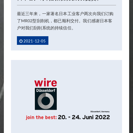
最近三年来，一家著名日本工业客户两次向我们订购
了MR02型刮削机，都已顺利交付。我们感谢日本客
户对我们刮削系统的持续信任。
2021-12-05