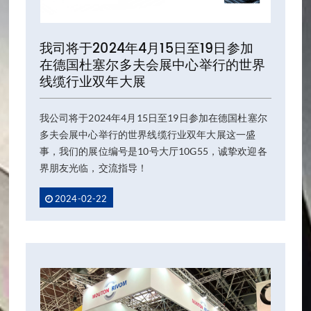
我司将于2024年4月15日至19日参加
在德国杜塞尔多夫会展中心举行的世界
线缆行业双年大展
我公司将于2024年4月15日至19日参加在德国杜塞尔
多夫会展中心举行的世界线缆行业双年大展这一盛
事，我们的展位编号是10号大厅10G55，诚挚欢迎各
界朋友光临，交流指导！
2024-02-22