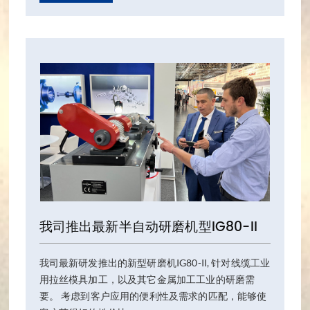
我司推出最新半自动研磨机型IG80-II
我司最新研发推出的新型研磨机IG80-II, 针对线缆工业
用拉丝模具加工，以及其它金属加工工业的研磨需
要。 考虑到客户应用的便利性及需求的匹配，能够使