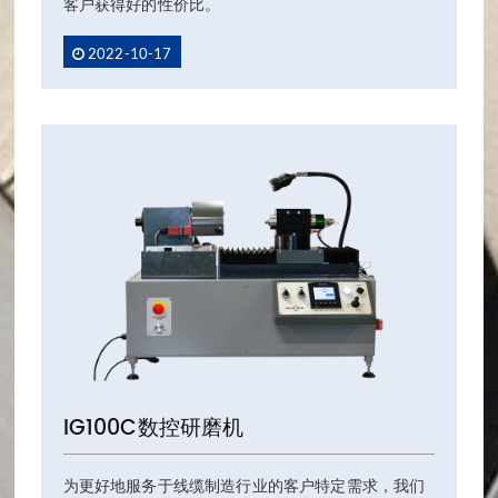
客户获得好的性价比。
2022-10-17
IG100C数控研磨机
为更好地服务于线缆制造行业的客户特定需求，我们