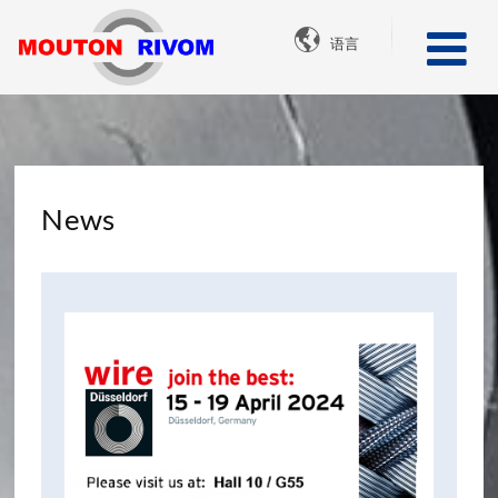

语言
News