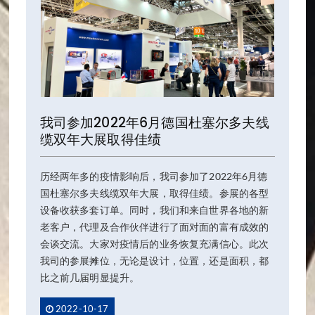
我司参加2022年6月德国杜塞尔多夫线
缆双年大展取得佳绩
历经两年多的疫情影响后，我司参加了2022年6月德
国杜塞尔多夫线缆双年大展，取得佳绩。参展的各型
设备收获多套订单。同时，我们和来自世界各地的新
老客户，代理及合作伙伴进行了面对面的富有成效的
会谈交流。大家对疫情后的业务恢复充满信心。此次
我司的参展摊位，无论是设计，位置，还是面积，都
比之前几届明显提升。
2022-10-17